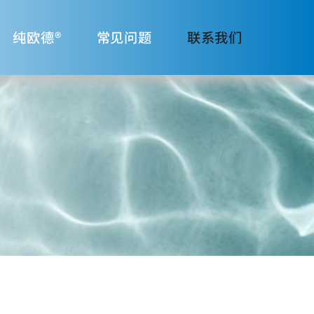
纯欧德®
常见问题
联系我们