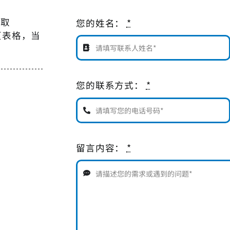
索取
您的姓名：
*
页表格，当
您的联系方式：
*
留言内容：
*