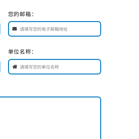
您的邮箱：
单位名称：