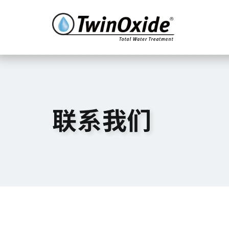
跳
过
内
容
联系我们